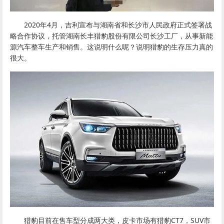
2020年4月，吉利宣布与湖南省和长沙市人民政府正式签署战
略合作协议，托管湖南长丰猎豹股份有限公司长沙工厂，从事新能
源汽车整车生产和销售。这说明什么呢？说明猎豹的生存压力真的
很大。
猎豹目前在售车型分成两大类，皮卡市场有猎豹CT7，SUV市